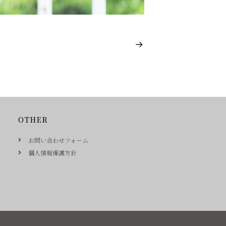
OTHER
お問い合わせフォーム
個人情報保護方針