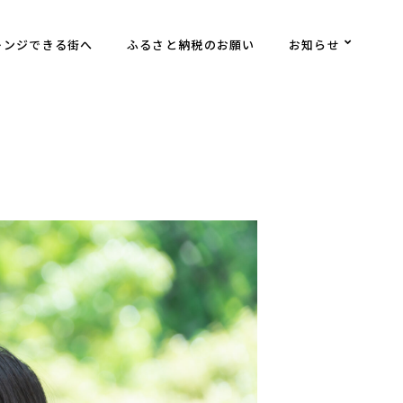
レンジできる街へ
ふるさと納税のお願い
お知らせ