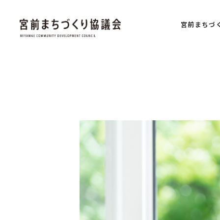
宮前まちづ