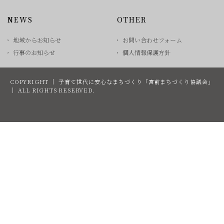
NEWS
OTHER
地域からお知らせ
お問い合わせフォーム
行事のお知らせ
個人情報保護方針
COPYRIGHT ｜ 子育て世代に安心なまちづくり「宮前まちづくり協議会」
｜ ALL RIGHTS RESERVED.