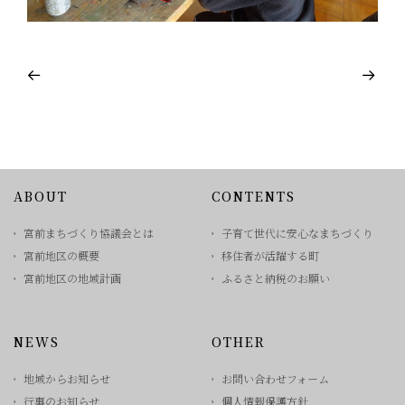
ABOUT
CONTENTS
宮前まちづくり協議会とは
子育て世代に安心なまちづくり
宮前地区の概要
移住者が活躍する町
宮前地区の地域計画
ふるさと納税のお願い
NEWS
OTHER
地域からお知らせ
お問い合わせフォーム
行事のお知らせ
個人情報保護方針