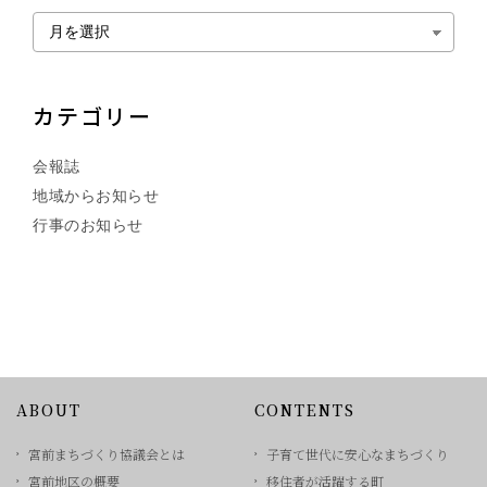
カテゴリー
会報誌
地域からお知らせ
行事のお知らせ
ABOUT
CONTENTS
宮前まちづくり協議会とは
子育て世代に安心なまちづくり
宮前地区の概要
移住者が活躍する町