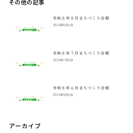
その他の記事
令和８年８月まちづくり会報
2026年8月1日
令和８年７月まちづくり会報
2026年7月1日
令和８年６月まちづくり会報
2026年6月1日
アーカイブ