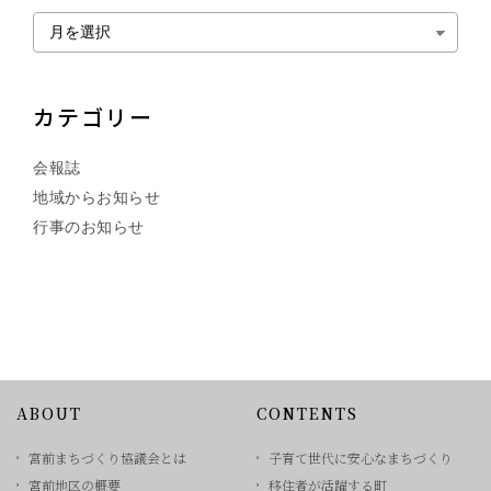
カテゴリー
会報誌
地域からお知らせ
行事のお知らせ
ABOUT
CONTENTS
宮前まちづくり協議会とは
子育て世代に安心なまちづくり
宮前地区の概要
移住者が活躍する町