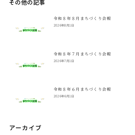
その他の記事
令和８年８月まちづくり会報
2026年8月1日
令和８年７月まちづくり会報
2026年7月1日
令和８年６月まちづくり会報
2026年6月1日
アーカイブ