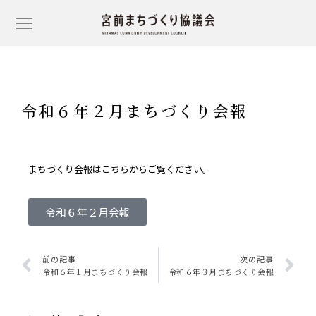
令和６年２月まちづくり会報
まちづくり会報はこちら
からご覧ください。
令和６年２月会報
前の記事
次の記事
令和６年１月まちづくり会報
令和６年３月まちづくり会報