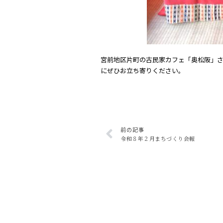
宮前地区片町の古民家カフェ「奥松阪」
にぜひお立ち寄りください。
前の記事
令和８年２月まちづくり会報